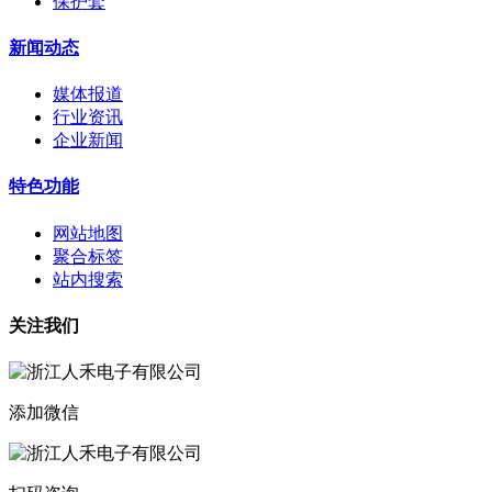
保护套
新闻动态
媒体报道
行业资讯
企业新闻
特色功能
网站地图
聚合标签
站内搜索
关注我们
添加微信