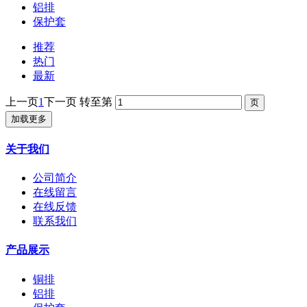
铝排
保护套
推荐
热门
最新
上一页
1
下一页
转至第
加载更多
关于我们
公司简介
在线留言
在线反馈
联系我们
产品展示
铜排
铝排