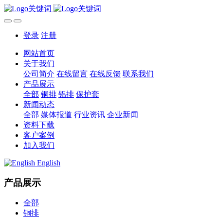
登录
注册
网站首页
关于我们
公司简介
在线留言
在线反馈
联系我们
产品展示
全部
铜排
铝排
保护套
新闻动态
全部
媒体报道
行业资讯
企业新闻
资料下载
客户案例
加入我们
English
产品展示
全部
铜排