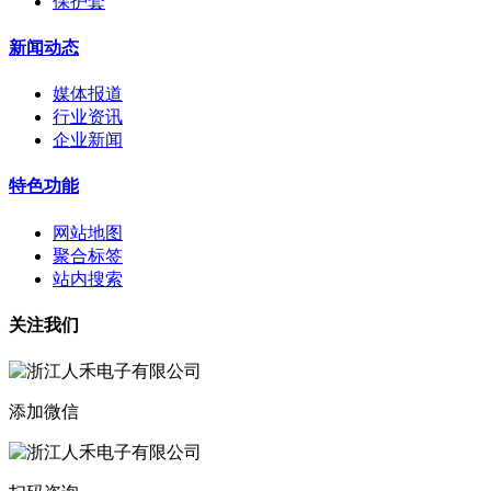
保护套
新闻动态
媒体报道
行业资讯
企业新闻
特色功能
网站地图
聚合标签
站内搜索
关注我们
添加微信