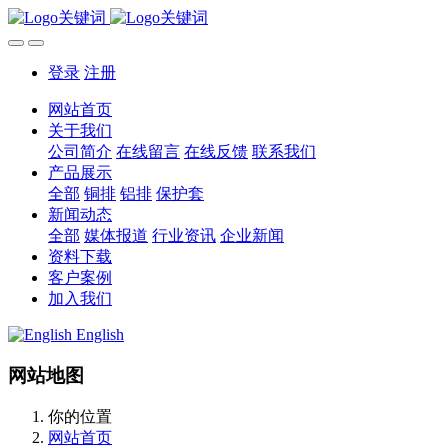
登录
注册
网站首页
关于我们
公司简介
在线留言
在线反馈
联系我们
产品展示
全部
铜排
铝排
保护套
新闻动态
全部
媒体报道
行业资讯
企业新闻
资料下载
客户案例
加入我们
English
网站地图
你的位置
网站首页