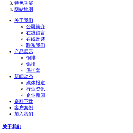
特色功能
网站地图
关于我们
公司简介
在线留言
在线反馈
联系我们
产品展示
铜排
铝排
保护套
新闻动态
媒体报道
行业资讯
企业新闻
资料下载
客户案例
加入我们
关于我们