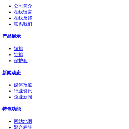
公司简介
在线留言
在线反馈
联系我们
产品展示
铜排
铝排
保护套
新闻动态
媒体报道
行业资讯
企业新闻
特色功能
网站地图
聚合标签