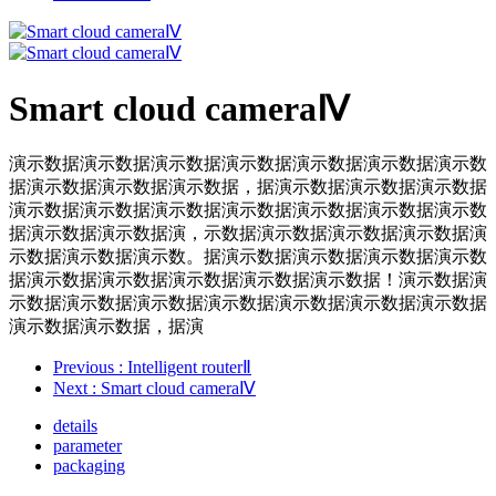
Smart cloud cameraⅣ
演示数据演示数据演示数据演示数据演示数据演示数据演示数
据演示数据演示数据演示数据，据演示数据演示数据演示数据
演示数据演示数据演示数据演示数据演示数据演示数据演示数
据演示数据演示数据演，示数据演示数据演示数据演示数据演
示数据演示数据演示数。据演示数据演示数据演示数据演示数
据演示数据演示数据演示数据演示数据演示数据！演示数据演
示数据演示数据演示数据演示数据演示数据演示数据演示数据
演示数据演示数据，据演
Previous
: Intelligent routerⅡ
Next
: Smart cloud cameraⅣ
details
parameter
packaging