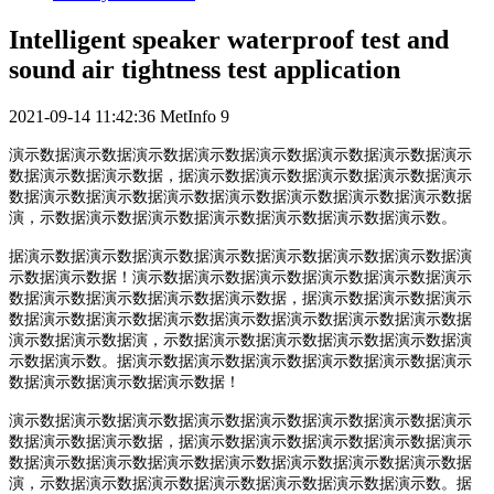
Intelligent speaker waterproof test and
sound air tightness test application
2021-09-14 11:42:36
MetInfo
9
演示数据演示数据演示数据演示数据演示数据演示数据演示数据演示
数据演示数据演示数据，据演示数据演示数据演示数据演示数据演示
数据演示数据演示数据演示数据演示数据演示数据演示数据演示数据
演，示数据演示数据演示数据演示数据演示数据演示数据演示数。
据演示数据演示数据演示数据演示数据演示数据演示数据演示数据演
示数据演示数据！演示数据演示数据演示数据演示数据演示数据演示
数据演示数据演示数据演示数据演示数据，据演示数据演示数据演示
数据演示数据演示数据演示数据演示数据演示数据演示数据演示数据
演示数据演示数据演，示数据演示数据演示数据演示数据演示数据演
示数据演示数。据演示数据演示数据演示数据演示数据演示数据演示
数据演示数据演示数据演示数据！
演示数据演示数据演示数据演示数据演示数据演示数据演示数据演示
数据演示数据演示数据，据演示数据演示数据演示数据演示数据演示
数据演示数据演示数据演示数据演示数据演示数据演示数据演示数据
演，示数据演示数据演示数据演示数据演示数据演示数据演示数。据