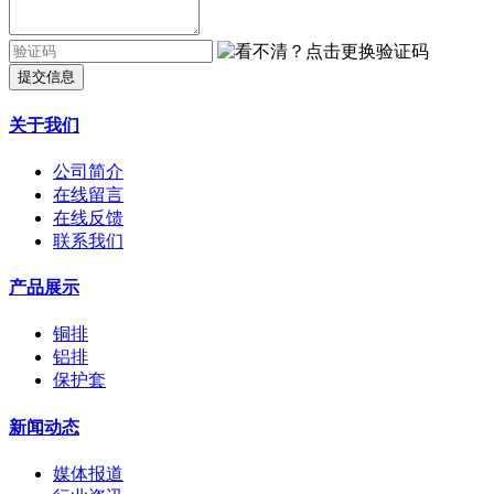
提交信息
关于我们
公司简介
在线留言
在线反馈
联系我们
产品展示
铜排
铝排
保护套
新闻动态
媒体报道