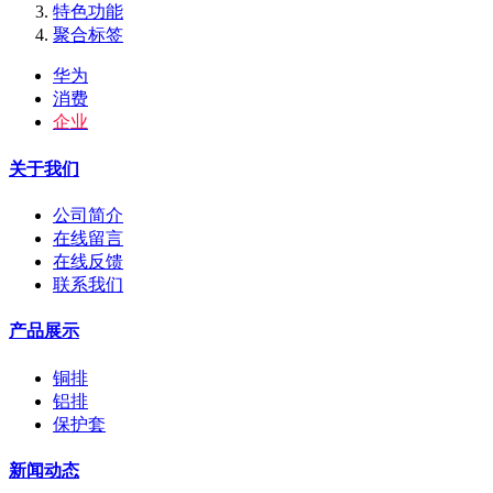
特色功能
聚合标签
华为
消费
企业
关于我们
公司简介
在线留言
在线反馈
联系我们
产品展示
铜排
铝排
保护套
新闻动态