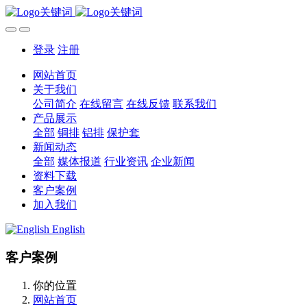
登录
注册
网站首页
关于我们
公司简介
在线留言
在线反馈
联系我们
产品展示
全部
铜排
铝排
保护套
新闻动态
全部
媒体报道
行业资讯
企业新闻
资料下载
客户案例
加入我们
English
客户案例
你的位置
网站首页