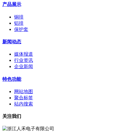
产品展示
铜排
铝排
保护套
新闻动态
媒体报道
行业资讯
企业新闻
特色功能
网站地图
聚合标签
站内搜索
关注我们